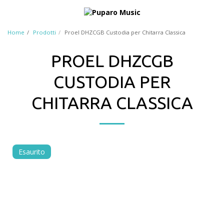
Home
Prodotti
Proel DHZCGB Custodia per Chitarra Classica
PROEL DHZCGB
CUSTODIA PER
CHITARRA CLASSICA
Esaurito