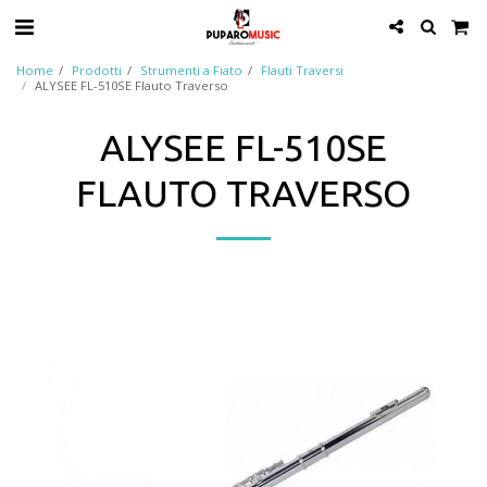
Home
Prodotti
Strumenti a Fiato
Flauti Traversi
ALYSEE FL-510SE Flauto Traverso
ALYSEE FL-510SE
FLAUTO TRAVERSO