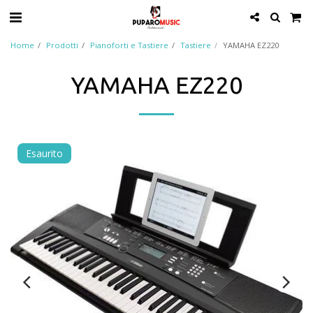
Home
Prodotti
Pianoforti e Tastiere
Tastiere
YAMAHA EZ220
YAMAHA EZ220
Esaurito