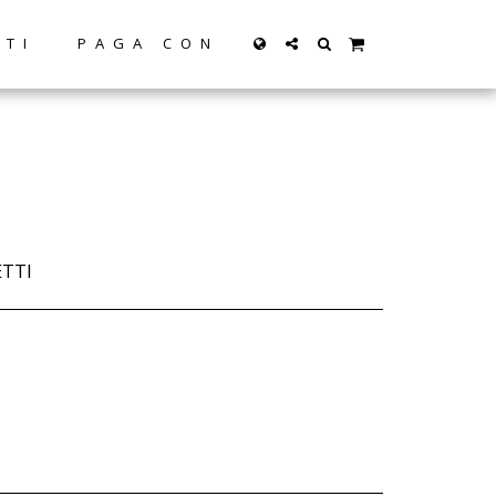
TTI
PAGA CON
ETTI