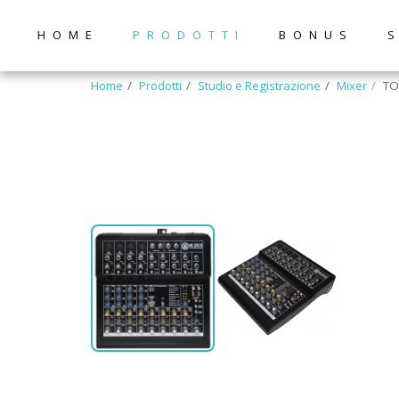
HOME
PRODOTTI
BONUS
Home
Prodotti
Studio e Registrazione
Mixer
TO