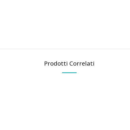
Prodotti Correlati