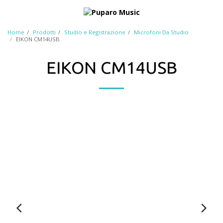
Home
Prodotti
Studio e Registrazione
Microfoni Da Studio
EIKON CM14USB
EIKON CM14USB