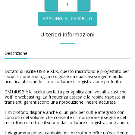
AGGIUNGI AL CARRELLO
Ulteriori informazioni
Descrizione
Dotato di uscite USB e XLR, questo microfono è progettato per
l'acquisizione analogica o digitale da qualsiasi sorgente audio
acustica utilizzando il tuo software di registrazione preferito.
CM14USB è la scelta perfetta per applicazioni vocali, acustiche,
VoIP e webcasting. La frequenza estesa e la rapida risposta ai
transienti garantiscono una riproduzione lineare accurata.
Il microfono dispone anche di un jack per cuffie integrato con
controllo del volume che consente di monitorare il segnale del
microfono diretto e il suono dal software di registrazione audio.
Il diagramma polare cardioide del microfono offre un'eccellente