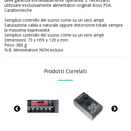
della garanzia immediatamente operativa. E' necessario
utilizzare esclusivamente alimentatori originali Boss PSA.
Caratteristiche
Semplice controllo del suono come su un vero ampli
Saturazione calda e naturale oppure distorsione totale sempre
la massima espressività
Semplice controllo del suono come su un vero ampli
Dimensioni: 73 x H59 x 129 x mm
Peso: 360 g
N.B. Alimentatore NON incluso
Prodotti Correlati