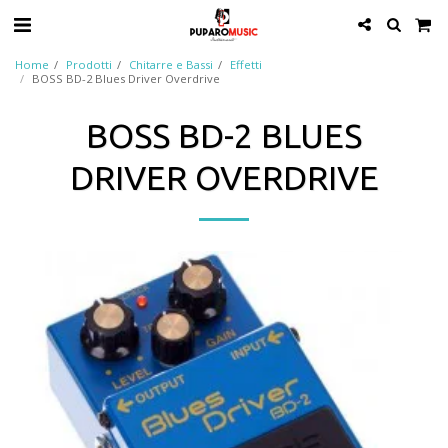
Home
Prodotti
Chitarre e Bassi
Effetti
BOSS BD-2 Blues Driver Overdrive
BOSS BD-2 BLUES
DRIVER OVERDRIVE