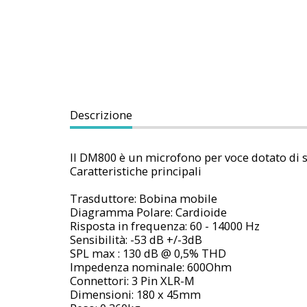
Descrizione
Il DM800 è un microfono per voce dotato di s
Caratteristiche principali
Trasduttore: Bobina mobile
Diagramma Polare: Cardioide
Risposta in frequenza: 60 - 14000 Hz
Sensibilità: -53 dB +/-3dB
SPL max : 130 dB @ 0,5% THD
Impedenza nominale: 600Ohm
Connettori: 3 Pin XLR-M
Dimensioni: 180 x 45mm