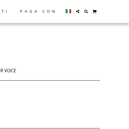
TTI
PAGA CON
R VOCE