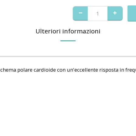
Ulteriori informazioni
chema polare cardioide con un'eccellente risposta in freq