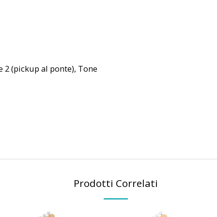
e 2 (pickup al ponte), Tone
Prodotti Correlati